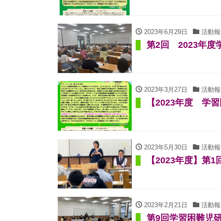
2023年6月29日
活動報
第2回 2023年
2023年3月27日
活動報
【2023年度 学
2023年5月30日
活動報
【2023年度】第
2023年2月21日
活動報
第9回学習困難児