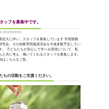
タッフを募集中です。
: 2022年8月9日
業拡大に伴い、スタッフを募集しています 学習困難
研究会、その他教育関連講演会を今後多数予定してい
す。 子どもたちが安心して学べる環境について、私
ちと共に考え、働いてくれるスタッフを募集します。
細はこちらをご覧…
たちの活動をご支援ください。