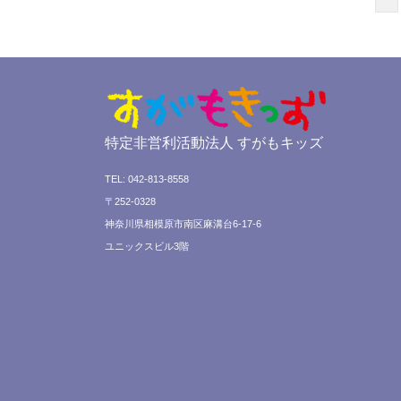
特定非営利活動法人 すがもキッズ
TEL: 042-813-8558
〒252-0328
神奈川県相模原市南区麻溝台6-17-6
ユニックスビル3階