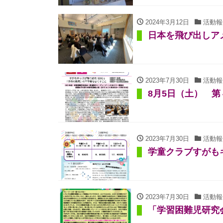
2024年3月12日
活動報
日本を飛び出しア
2023年7月30日
活動報
8月5日（土） 
2023年7月30日
活動報
学童クラブすがも
2023年7月30日
活動報
「学習困難児研究