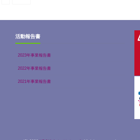
活動報告書
2023年事業報告書
2022年事業報告書
2021年事業報告書