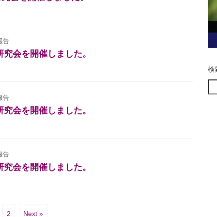
報告
児研究会を開催しました。
検
報告
児研究会を開催しました。
報告
児研究会を開催しました。
2
Next »