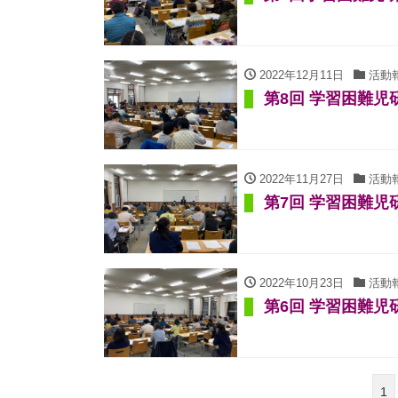
2022年12月11日
活動
第8回 学習困難
2022年11月27日
活動
第7回 学習困難
2022年10月23日
活動
第6回 学習困難
1