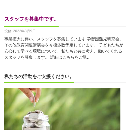
スタッフを募集中です。
投稿: 2022年8月9日
事業拡大に伴い、スタッフを募集しています 学習困難児研究会、
その他教育関連講演会を今後多数予定しています。 子どもたちが
安心して学べる環境について、私たちと共に考え、働いてくれる
スタッフを募集します。 詳細はこちらをご覧…
私たちの活動をご支援ください。