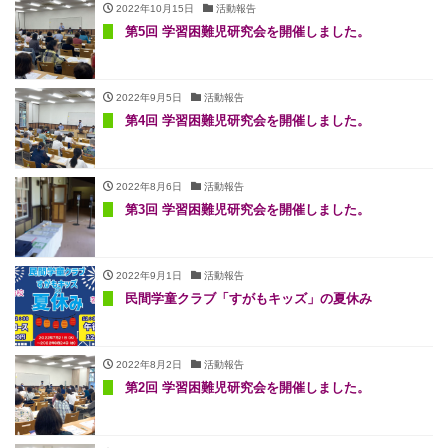
2022年10月15日
活動報告
第5回 学習困難児研究会を開催しました。
2022年9月5日
活動報告
第4回 学習困難児研究会を開催しました。
2022年8月6日
活動報告
第3回 学習困難児研究会を開催しました。
2022年9月1日
活動報告
民間学童クラブ「すがもキッズ」の夏休み
2022年8月2日
活動報告
第2回 学習困難児研究会を開催しました。