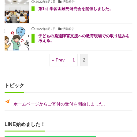
2022年8月2日
活動報告
第1回 学習困難児研究会を開催しました。
2022年8月2日
活動報告
子どもの発達障害支援への教育現場での取り組みを
考える。
« Prev
1
2
トピック
ホームページからご寄付の受付を開始しました。
LINE始めました！