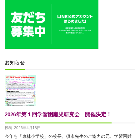
お知らせ
2026年第１回学習困難児研究会 開催決定！
投稿: 2026年4月18日
今年も「東林小学校」の校長、須永先生のご協力の元、学習困難