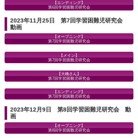
【エンディング】
第6回学習困難児研究会
2023年11月25日 第7回学習困難児研究会
動画
【オープニング】
第7回学習困難児研究会
【メイン】
第7回学習困難児研究会
【大橋さん】
第7回学習困難児研究会
【エンディング】
第7回学習困難児研究会
2023年12月9日 第8回学習困難児研究会 動
画
【オープニング】
第8回学習困難児研究会