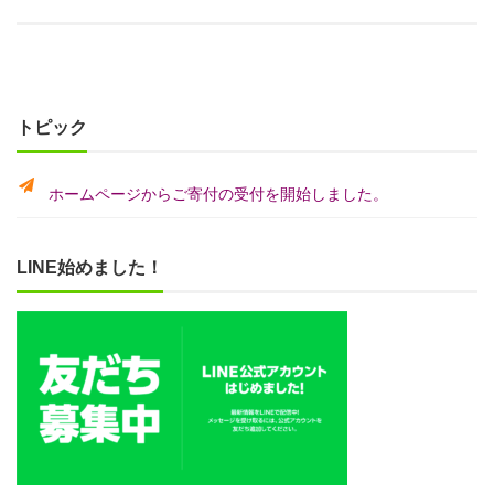
トピック
ホームページからご寄付の受付を開始しました。
LINE始めました！