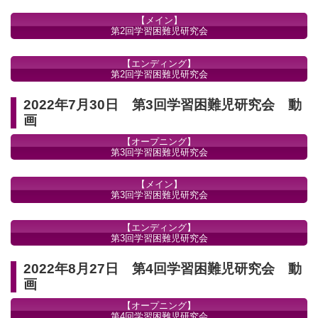
【メイン】
第2回学習困難児研究会
【エンディング】
第2回学習困難児研究会
2022年7月30日 第3回学習困難児研究会 動
画
【オープニング】
第3回学習困難児研究会
【メイン】
第3回学習困難児研究会
【エンディング】
第3回学習困難児研究会
2022年8月27日 第4回学習困難児研究会 動
画
【オープニング】
第4回学習困難児研究会