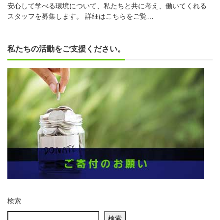
安心して学べる環境について、私たちと共に考え、働いてくれる
スタッフを募集します。 詳細はこちらをご覧…
私たちの活動をご支援ください。
検索
検索