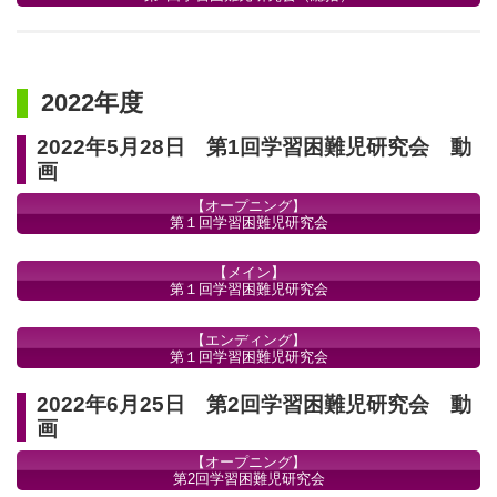
2022年度
2022年5月28日 第1回学習困難児研究会 動
画
【オープニング】
第１回学習困難児研究会
【メイン】
第１回学習困難児研究会
【エンディング】
第１回学習困難児研究会
2022年6月25日 第2回学習困難児研究会 動
画
【オープニング】
第2回学習困難児研究会