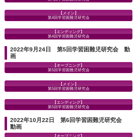
【メイン】
第4回学習困難児研究会
【エンディング】
第4回学習困難児研究会
2022年9月24日 第5回学習困難児研究会 動
画
【オープニング】
第5回学習困難児研究会
【メイン】
第5回学習困難児研究会
【エンディング】
第5回学習困難児研究会
2022年10月22日 第6回学習困難児研究会
動画
【オープニング】