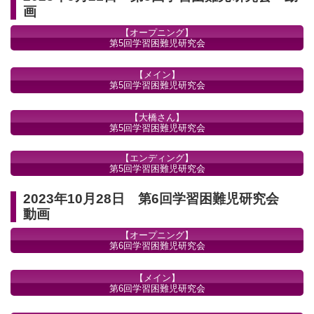
画
【オープニング】
第5回学習困難児研究会
【メイン】
第5回学習困難児研究会
【大橋さん】
第5回学習困難児研究会
【エンディング】
第5回学習困難児研究会
2023年10月28日 第6回学習困難児研究会
動画
【オープニング】
第6回学習困難児研究会
【メイン】
第6回学習困難児研究会