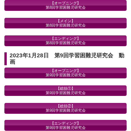
【オープニング】
第8回学習困難児研究会
【メイン】
第8回学習困難児研究会
【エンディング】
第8回学習困難児研究会
2023年1月28日 第9回学習困難児研究会 動
画
【オープニング】
第9回学習困難児研究会
【総括①】
第9回学習困難児研究会
【総括②】
第9回学習困難児研究会
【エンディング】
第9回学習困難児研究会