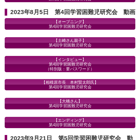
2023年8月5日 第4回学習困難児研究会 動画
【オープニング】
第4回学習困難児研究会
【土崎さん親子】
第4回学習困難児研究会
【インタビュー】
第4回学習困難児研究会
（特別版：要パスワード）
【相模原市長 本村賢太郎氏】
第4回学習困難児研究会
【大橋さん】
第4回学習困難児研究会
【エンディング】
第4回学習困難児研究会
2023年9月21日 第5回学習困難児研究会 動