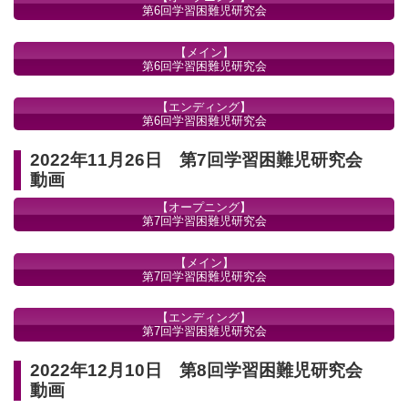
第6回学習困難児研究会
【メイン】
第6回学習困難児研究会
【エンディング】
第6回学習困難児研究会
2022年11月26日 第7回学習困難児研究会
動画
【オープニング】
第7回学習困難児研究会
【メイン】
第7回学習困難児研究会
【エンディング】
第7回学習困難児研究会
2022年12月10日 第8回学習困難児研究会
動画