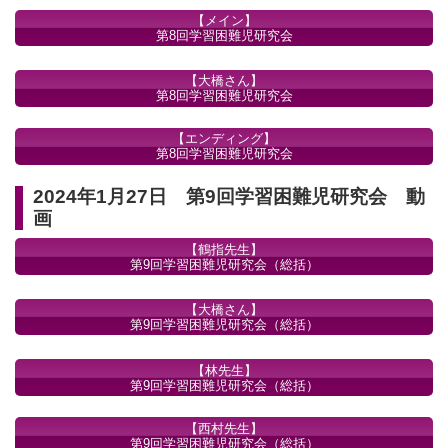
【メイン】
第8回学習困難児研究会
【大橋さん】
第8回学習困難児研究会
【エンディング】
第8回学習困難児研究会
2024年1月27日 第9回学習困難児研究会 動
画
【鶴指先生】
第9回学習困難児研究会（総括）
【大橋さん】
第9回学習困難児研究会（総括）
【林先生】
第9回学習困難児研究会（総括）
【西村先生】
第9回学習困難児研究会（総括）