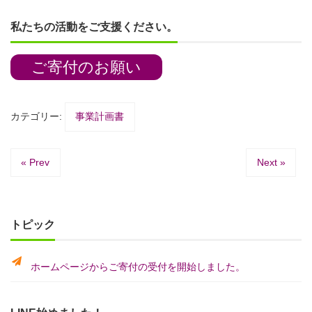
私たちの活動をご支援ください。
ご寄付のお願い
カテゴリー:
事業計画書
« Prev
Next »
トピック
ホームページからご寄付の受付を開始しました。