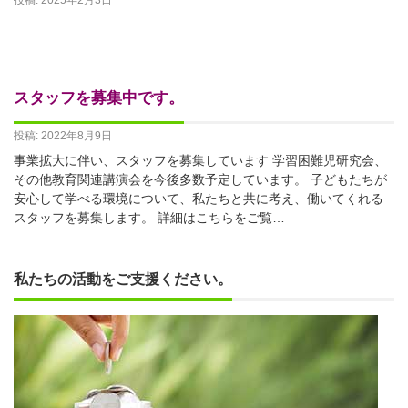
スタッフを募集中です。
投稿: 2022年8月9日
事業拡大に伴い、スタッフを募集しています 学習困難児研究会、
その他教育関連講演会を今後多数予定しています。 子どもたちが
安心して学べる環境について、私たちと共に考え、働いてくれる
スタッフを募集します。 詳細はこちらをご覧…
私たちの活動をご支援ください。