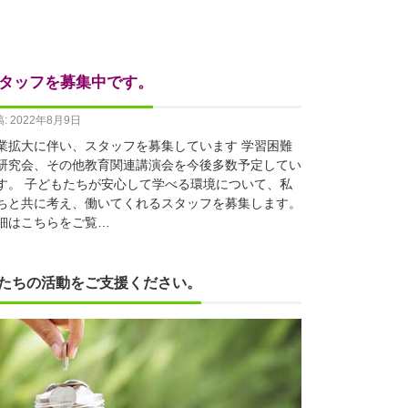
タッフを募集中です。
: 2022年8月9日
業拡大に伴い、スタッフを募集しています 学習困難
研究会、その他教育関連講演会を今後多数予定してい
す。 子どもたちが安心して学べる環境について、私
ちと共に考え、働いてくれるスタッフを募集します。
細はこちらをご覧…
たちの活動をご支援ください。