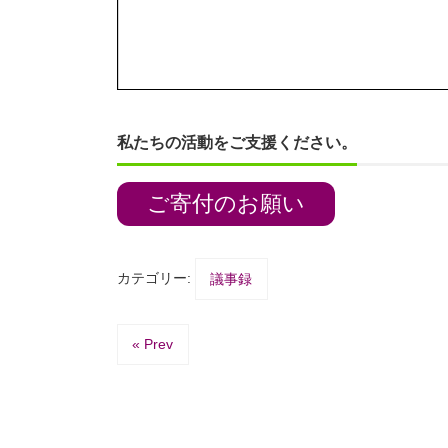
私たちの活動をご支援ください。
ご寄付のお願い
カテゴリー:
議事録
« Prev