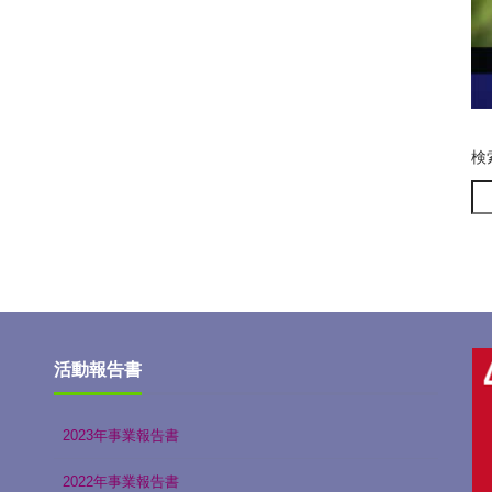
検
活動報告書
2023年事業報告書
2022年事業報告書